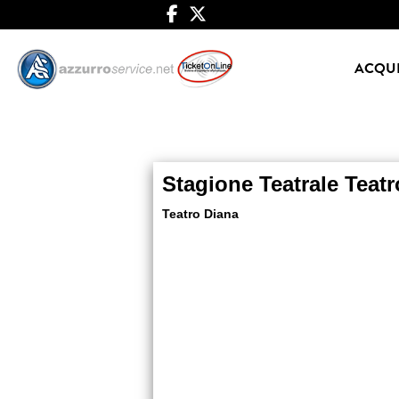
ACQUI
Stagione Teatrale Teat
Teatro Diana