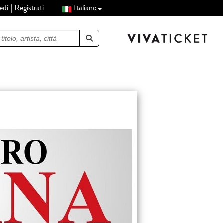
edi
Registrati
Italiano