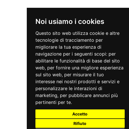
Noi usiamo i cookies
Questo sito web utilizza cookie e altre
tecnologie di tracciamento per
migliorare la tua esperienza di
navigazione per i seguenti scopi:
per
abilitare le funzionalità di base del sito
web
,
per fornire una migliore esperienza
sul sito web
,
per misurare il tuo
interesse nei nostri prodotti e servizi e
personalizzare le interazioni di
marketing
,
per pubblicare annunci più
pertinenti per te
.
Accetto
Rifiuto