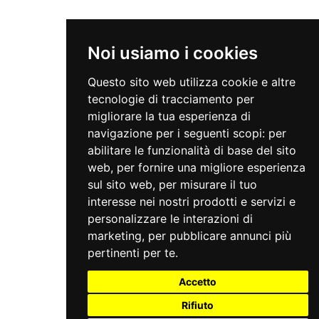
Noi usiamo i cookies
Questo sito web utilizza cookie e altre
tecnologie di tracciamento per
migliorare la tua esperienza di
navigazione per i seguenti scopi:
per
abilitare le funzionalità di base del sito
web
,
per fornire una migliore esperienza
sul sito web
,
per misurare il tuo
interesse nei nostri prodotti e servizi e
personalizzare le interazioni di
marketing
,
per pubblicare annunci più
pertinenti per te
.
Accetto
Rifiuto