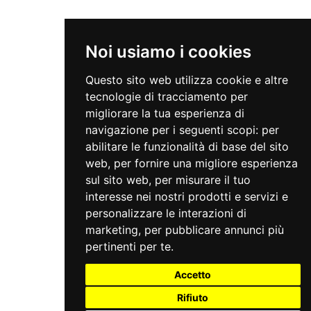
Noi usiamo i cookies
Questo sito web utilizza cookie e altre
tecnologie di tracciamento per
migliorare la tua esperienza di
navigazione per i seguenti scopi:
per
abilitare le funzionalità di base del sito
web
,
per fornire una migliore esperienza
sul sito web
,
per misurare il tuo
interesse nei nostri prodotti e servizi e
personalizzare le interazioni di
marketing
,
per pubblicare annunci più
pertinenti per te
.
Accetto
Rifiuto