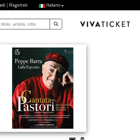
edi
Registrati
Italiano