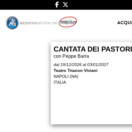
ACQUI
CANTATA DEI PASTOR
con Peppe Barra
dal 19/12/2026 al 03/01/2027
Teatro Trianon Viviani
NAPOLI (NA)
ITALIA