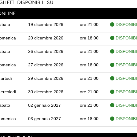
GLIETTI DISPONIBILI SU:
ONLINE
abato
19 dicembre 2026
ore 21:00
DISPONIBI
omenica
20 dicembre 2026
ore 18:00
DISPONIBI
abato
26 dicembre 2026
ore 21:00
DISPONIBI
omenica
27 dicembre 2026
ore 18:00
DISPONIBI
artedì
29 dicembre 2026
ore 21:00
DISPONIBI
ercoledì
30 dicembre 2026
ore 21:00
DISPONIBI
abato
02 gennaio 2027
ore 21:00
DISPONIBI
omenica
03 gennaio 2027
ore 18:00
DISPONIBI