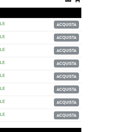
LE
ACQUISTA
LE
ACQUISTA
LE
ACQUISTA
LE
ACQUISTA
LE
ACQUISTA
LE
ACQUISTA
LE
ACQUISTA
LE
ACQUISTA