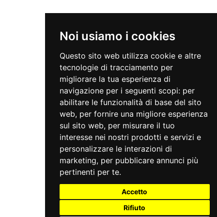
Noi usiamo i cookies
Questo sito web utilizza cookie e altre
tecnologie di tracciamento per
migliorare la tua esperienza di
navigazione per i seguenti scopi:
per
abilitare le funzionalità di base del sito
web
,
per fornire una migliore esperienza
sul sito web
,
per misurare il tuo
interesse nei nostri prodotti e servizi e
personalizzare le interazioni di
marketing
,
per pubblicare annunci più
pertinenti per te
.
Accetto
Rifiuto