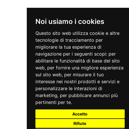
Noi usiamo i cookies
Questo sito web utilizza cookie e altre
tecnologie di tracciamento per
migliorare la tua esperienza di
navigazione per i seguenti scopi:
per
abilitare le funzionalità di base del sito
web
,
per fornire una migliore esperienza
sul sito web
,
per misurare il tuo
interesse nei nostri prodotti e servizi e
personalizzare le interazioni di
marketing
,
per pubblicare annunci più
pertinenti per te
.
Accetto
Rifiuto