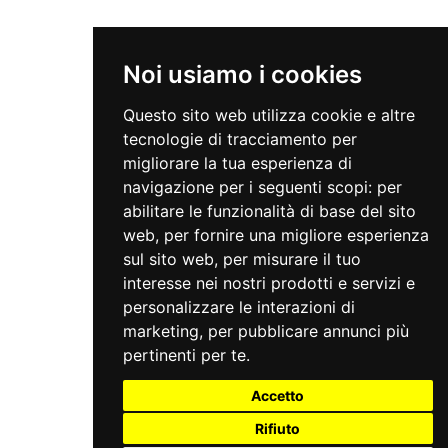
Noi usiamo i cookies
Questo sito web utilizza cookie e altre
tecnologie di tracciamento per
migliorare la tua esperienza di
navigazione per i seguenti scopi:
per
abilitare le funzionalità di base del sito
web
,
per fornire una migliore esperienza
sul sito web
,
per misurare il tuo
interesse nei nostri prodotti e servizi e
personalizzare le interazioni di
marketing
,
per pubblicare annunci più
pertinenti per te
.
Accetto
Rifiuto