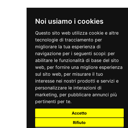
Noi usiamo i cookies
Questo sito web utilizza cookie e altre
tecnologie di tracciamento per
migliorare la tua esperienza di
navigazione per i seguenti scopi:
per
abilitare le funzionalità di base del sito
web
,
per fornire una migliore esperienza
sul sito web
,
per misurare il tuo
interesse nei nostri prodotti e servizi e
personalizzare le interazioni di
marketing
,
per pubblicare annunci più
pertinenti per te
.
Accetto
Rifiuto