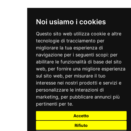
Noi usiamo i cookies
Questo sito web utilizza cookie e altre
tecnologie di tracciamento per
migliorare la tua esperienza di
navigazione per i seguenti scopi:
per
abilitare le funzionalità di base del sito
web
,
per fornire una migliore esperienza
sul sito web
,
per misurare il tuo
interesse nei nostri prodotti e servizi e
personalizzare le interazioni di
marketing
,
per pubblicare annunci più
pertinenti per te
.
Accetto
Rifiuto