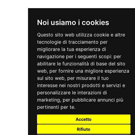
Noi usiamo i cookies
Questo sito web utilizza cookie e altre
tecnologie di tracciamento per
migliorare la tua esperienza di
navigazione per i seguenti scopi:
per
abilitare le funzionalità di base del sito
web
,
per fornire una migliore esperienza
sul sito web
,
per misurare il tuo
interesse nei nostri prodotti e servizi e
personalizzare le interazioni di
marketing
,
per pubblicare annunci più
pertinenti per te
.
Accetto
Rifiuto