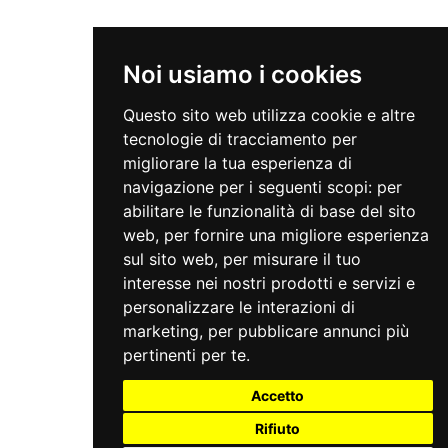
Noi usiamo i cookies
Questo sito web utilizza cookie e altre
tecnologie di tracciamento per
migliorare la tua esperienza di
navigazione per i seguenti scopi:
per
abilitare le funzionalità di base del sito
web
,
per fornire una migliore esperienza
sul sito web
,
per misurare il tuo
interesse nei nostri prodotti e servizi e
personalizzare le interazioni di
marketing
,
per pubblicare annunci più
pertinenti per te
.
Accetto
Rifiuto