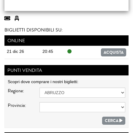
BIGLIETTI DISPONIBILI SU:
ONLINE
21 dic 26
20:45
ACQUISTA
PUNTI VENDITA
Scopri dove comprare i nostri biglietti:
Regione:
Provincia:
CERCA