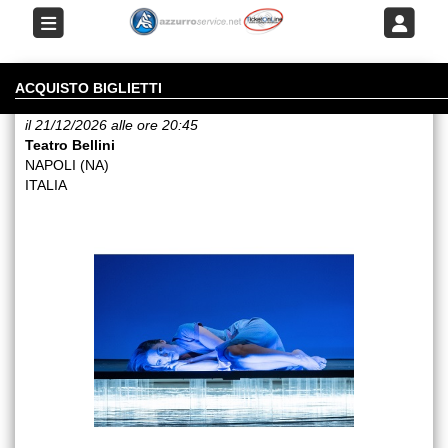
ACCABADORA
ACQUISTO BIGLIETTI
il 21/12/2026 alle ore 20:45
Teatro Bellini
NAPOLI (NA)
ITALIA