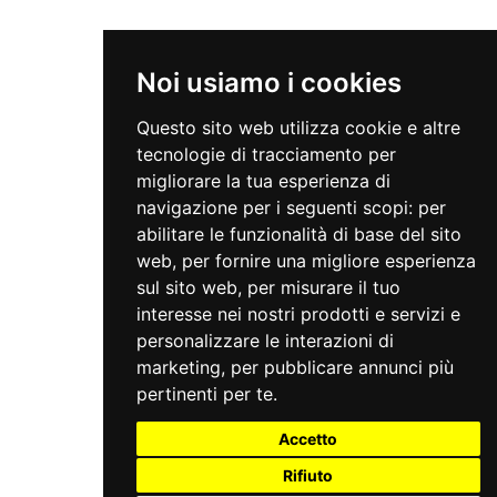
Noi usiamo i cookies
Questo sito web utilizza cookie e altre
tecnologie di tracciamento per
migliorare la tua esperienza di
navigazione per i seguenti scopi:
per
abilitare le funzionalità di base del sito
web
,
per fornire una migliore esperienza
sul sito web
,
per misurare il tuo
interesse nei nostri prodotti e servizi e
personalizzare le interazioni di
marketing
,
per pubblicare annunci più
pertinenti per te
.
Accetto
Rifiuto